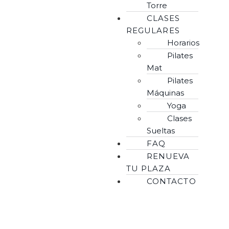
Torre
CLASES
REGULARES
Horarios
Pilates
Mat
Pilates
Máquinas
Yoga
Clases
Sueltas
FAQ
RENUEVA
TU PLAZA
CONTACTO