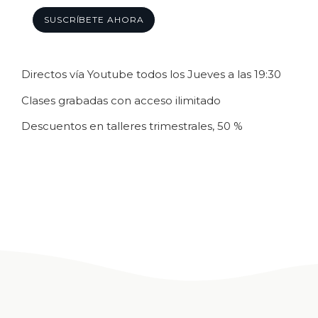
SUSCRÍBETE AHORA
Directos vía Youtube todos los Jueves a las 19:30
Clases grabadas con acceso ilimitado
Descuentos en talleres trimestrales, 50 %