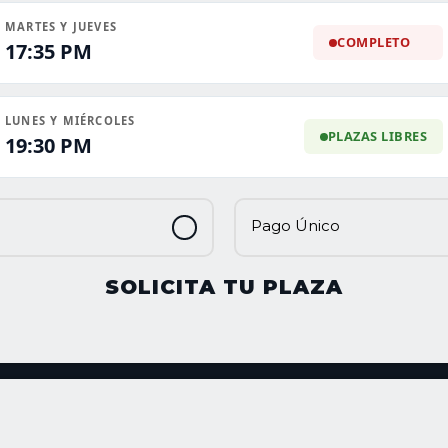
MARTES Y JUEVES
COMPLETO
17:35 PM
LUNES Y MIÉRCOLES
PLAZAS LIBRES
19:30 PM
Pago Único
SOLICITA TU PLAZA