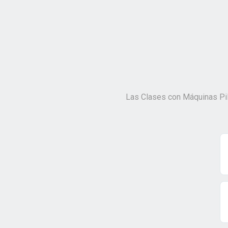
Las Clases con Máquinas Pil