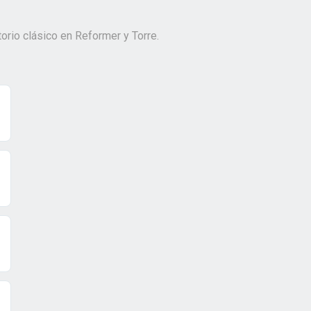
rio clásico en Reformer y Torre.