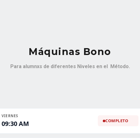
Máquinas Bono
Para alumnxs de diferentes Niveles en el Método.
VIERNES
COMPLETO
09:30 AM