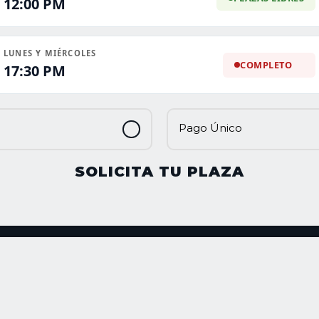
12:00 PM
LUNES Y MIÉRCOLES
COMPLETO
17:30 PM
Pago Único
SOLICITA TU PLAZA