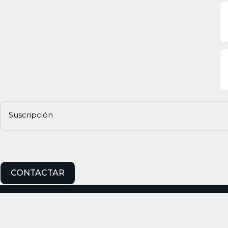
Suscripción
CONTACTAR