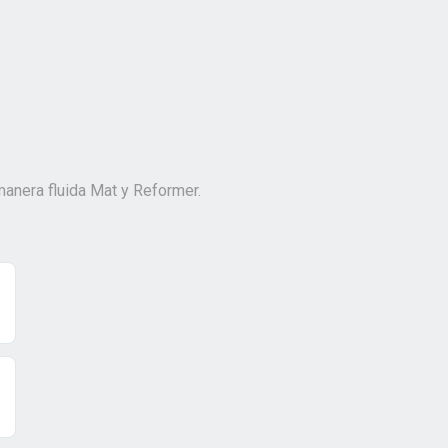
anera fluida Mat y Reformer.