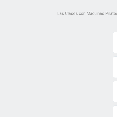
Las Clases con Máquinas Pilates