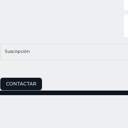
Suscripción
CONTACTAR