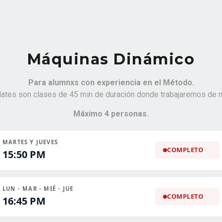
Máquinas Dinámico
Para alumnxs con experiencia en el Método.
ates son clases de 45 min de duración donde trabajaremos de m
Máximo 4 personas.
MARTES Y JUEVES
COMPLETO
15:50 PM
LUN - MAR - MIÉ - JUE
COMPLETO
16:45 PM