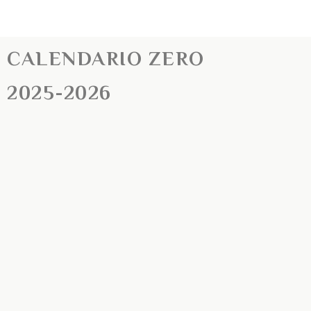
CALENDARIO ZERO
2025-2026