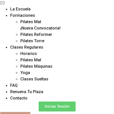
La Escuela
Formaciones
Pilates Mat
¡Nueva Convocatoria!
Pilates Reformer
Pilates Torre
Clases Regulares
Horarios
Pilates Mat
Pilates Máquinas
Yoga
Clases Sueltas
FAQ
Renueva Tu Plaza
Contacto
Iniciar Sesión