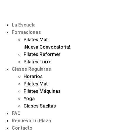
La Escuela
Formaciones
Pilates Mat
¡Nueva Convocatoria!
Pilates Reformer
Pilates Torre
Clases Regulares
Horarios
Pilates Mat
Pilates Máquinas
Yoga
Clases Sueltas
FAQ
Renueva Tu Plaza
Contacto