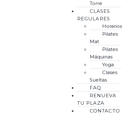
Torre
CLASES
REGULARES
Horarios
Pilates
Mat
Pilates
Máquinas
Yoga
Clases
Sueltas
FAQ
RENUEVA
TU PLAZA
CONTACTO