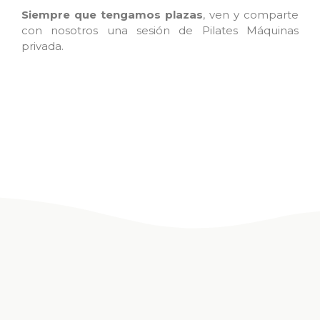
Siempre que tengamos plazas
, ven y comparte
con nosotros una sesión de Pilates Máquinas
privada.