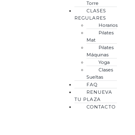
Torre
CLASES
REGULARES
Horarios
Pilates
Mat
Pilates
Máquinas
Yoga
Clases
Sueltas
FAQ
RENUEVA
TU PLAZA
CONTACTO