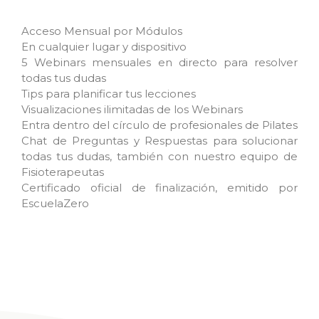
Acceso Mensual por Módulos
En cualquier lugar y dispositivo
5 Webinars mensuales en directo para resolver
todas tus dudas
Tips para planificar tus lecciones
Visualizaciones ilimitadas de los Webinars
Entra dentro del círculo de profesionales de Pilates
Chat de Preguntas y Respuestas para solucionar
todas tus dudas, también con nuestro equipo de
Fisioterapeutas
Certificado oficial de finalización, emitido por
EscuelaZero