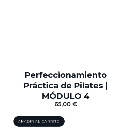
Perfeccionamiento
Práctica de Pilates |
MÓDULO 4
65,00
€
AÑADIR AL CARRITO