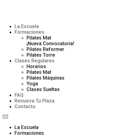
La Escuela
Formaciones
Pilates Mat
¡Nueva Convocatoria!
Pilates Reformer
Pilates Torre
Clases Regulares
Horarios
Pilates Mat
Pilates Máquinas
Yoga
Clases Sueltas
FAQ
Renueva Tu Plaza
Contacto
La Escuela
Formaciones