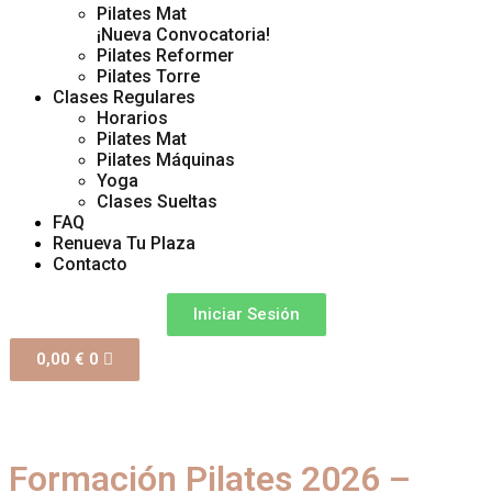
Pilates Mat
¡Nueva Convocatoria!
Pilates Reformer
Pilates Torre
Clases Regulares
Horarios
Pilates Mat
Pilates Máquinas
Yoga
Clases Sueltas
FAQ
Renueva Tu Plaza
Contacto
Iniciar Sesión
0,00
€
0
Formación Pilates 2026 –