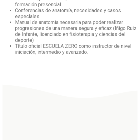
formación presencial.
Conferencias de anatomía, necesidades y casos
especiales.
Manual de anatomía necesaria para poder realizar
progresiones de una manera segura y eficaz (Iñigo Ruiz
de Infante, licenciado en fisioterapia y ciencias del
deporte)
Título oficial ESCUELA ZERO como instructor de nivel
iniciación, intermedio y avanzado.