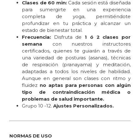
Clases de 60 min:
Cada sesión está diseñada
para sumergirte en una experiencia
completa de yoga, permitiéndote
profundizar en tu práctica y alcanzar un
estado de bienestar total.
Frecuencia:
Disfruta de
1 ó 2 clases por
semana
con nuestros instructores
certificados, quienes te guiarán a través de
una variedad de posturas (asanas), técnicas
de respiración (pranayama) y meditación,
adaptadas a todos los niveles de habilidad.
Aunque en general son clases con ritmo y
fluidez
no aptas para personas con algún
tipo de contraindicación médica o
problemas de salud importante.
Grupo 10 -12.
Ajustes Personalizados.
NORMAS DE USO