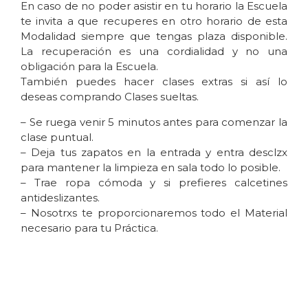
En caso de no poder asistir en tu horario la Escuela
te invita a que recuperes en otro horario de esta
Modalidad siempre que tengas plaza disponible.
La recuperación es una cordialidad y no una
obligación para la Escuela.
También puedes hacer clases extras si así lo
deseas comprando Clases sueltas.
– Se ruega venir 5 minutos antes para comenzar la
clase puntual.
– Deja tus zapatos en la entrada y entra desclzx
para mantener la limpieza en sala todo lo posible.
– Trae ropa cómoda y si prefieres calcetines
antideslizantes.
– Nosotrxs te proporcionaremos todo el Material
necesario para tu Práctica.