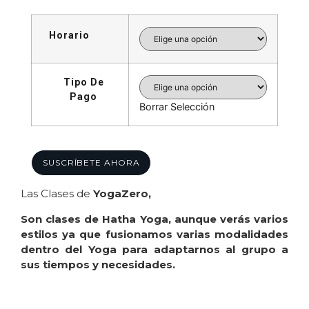
Horario
Tipo De
Pago
Borrar Selección
SUSCRÍBETE AHORA
Las Clases de
YogaZero,
Son clases de Hatha Yoga, aunque verás varios
estilos ya que fusionamos varias modalidades
dentro del Yoga para adaptarnos al grupo a
sus tiempos y necesidades.