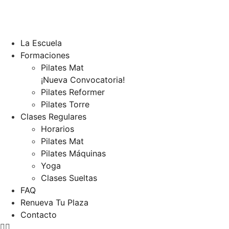
La Escuela
Formaciones
Pilates Mat
¡Nueva Convocatoria!
Pilates Reformer
Pilates Torre
Clases Regulares
Horarios
Pilates Mat
Pilates Máquinas
Yoga
Clases Sueltas
FAQ
Renueva Tu Plaza
Contacto