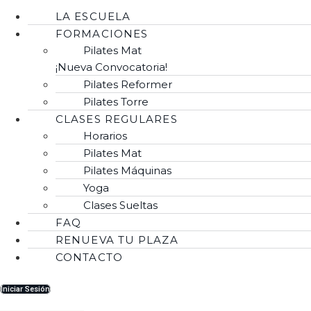
LA ESCUELA
FORMACIONES
Pilates Mat
¡Nueva Convocatoria!
Pilates Reformer
Pilates Torre
CLASES REGULARES
Horarios
Pilates Mat
Pilates Máquinas
Yoga
Clases Sueltas
FAQ
RENUEVA TU PLAZA
CONTACTO
Iniciar Sesión