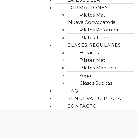
FORMACIONES
Pilates Mat
¡Nueva Convocatoria!
Pilates Reformer
Pilates Torre
CLASES REGULARES
Horarios
Pilates Mat
Pilates Máquinas
Yoga
Clases Sueltas
FAQ
RENUEVA TU PLAZA
CONTACTO