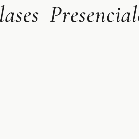
lases Presencial