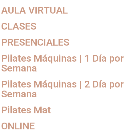
AULA VIRTUAL
CLASES
PRESENCIALES
Pilates Máquinas | 1 Día por
Semana
Pilates Máquinas | 2 Día por
Semana
Pilates Mat
ONLINE