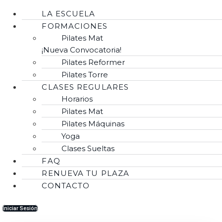
LA ESCUELA
FORMACIONES
Pilates Mat
¡Nueva Convocatoria!
Pilates Reformer
Pilates Torre
CLASES REGULARES
Horarios
Pilates Mat
Pilates Máquinas
Yoga
Clases Sueltas
FAQ
RENUEVA TU PLAZA
CONTACTO
Iniciar Sesión