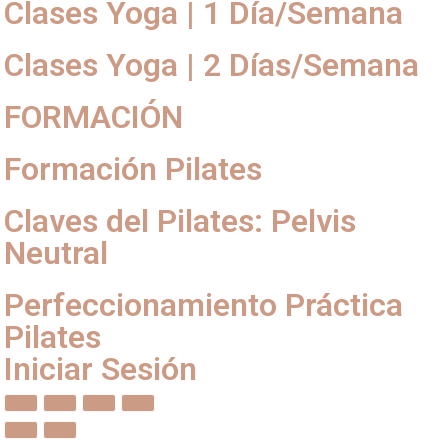
Clases Yoga | 1 Día/Semana
Clases Yoga | 2 Días/Semana
FORMACIÓN
Formación Pilates
Claves del Pilates: Pelvis
Neutral
Perfeccionamiento Práctica
Pilates
Iniciar Sesión