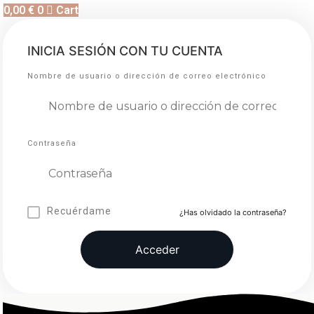
0,00
€
0
Cart
INICIA SESIÓN CON TU CUENTA
Nombre de usuario o dirección de correo electrónico
Contraseña
Recuérdame
¿Has olvidado la contraseña?