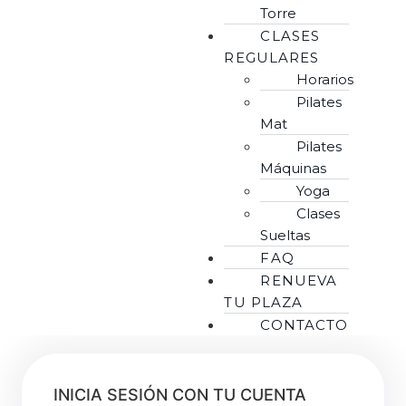
Torre
CLASES
REGULARES
Horarios
Pilates
Mat
Pilates
Máquinas
Yoga
Clases
Sueltas
FAQ
RENUEVA
TU PLAZA
CONTACTO
INICIA SESIÓN CON TU CUENTA