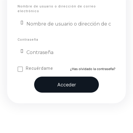
Nombre de usuario o dirección de correo
electrónico
Contraseña
Recuérdame
¿Has olvidado la contraseña?