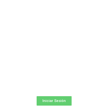
Iniciar Sesión