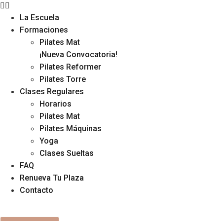
La Escuela
Formaciones
Pilates Mat
¡Nueva Convocatoria!
Pilates Reformer
Pilates Torre
Clases Regulares
Horarios
Pilates Mat
Pilates Máquinas
Yoga
Clases Sueltas
FAQ
Renueva Tu Plaza
Contacto