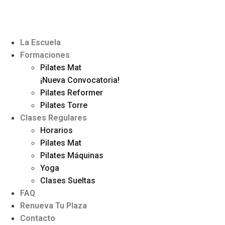
La Escuela
Formaciones
Pilates Mat
¡Nueva Convocatoria!
Pilates Reformer
Pilates Torre
Clases Regulares
Horarios
Pilates Mat
Pilates Máquinas
Yoga
Clases Sueltas
FAQ
Renueva Tu Plaza
Contacto