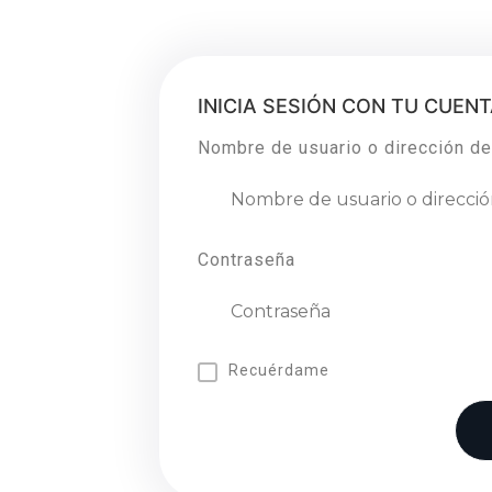
INICIA SESIÓN CON TU CUEN
Nombre de usuario o dirección de
Contraseña
Recuérdame