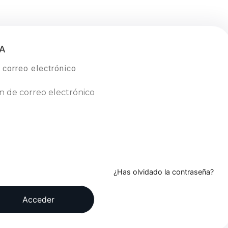
TA
 correo electrónico
¿Has olvidado la contraseña?