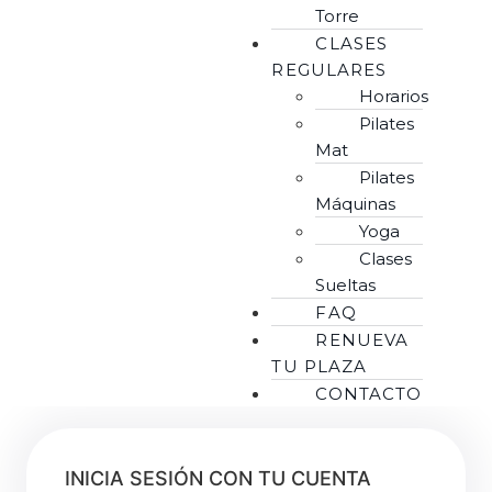
Torre
CLASES
REGULARES
Horarios
Pilates
Mat
Pilates
Máquinas
Yoga
Clases
Sueltas
FAQ
RENUEVA
TU PLAZA
CONTACTO
INICIA SESIÓN CON TU CUENTA