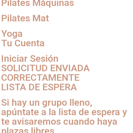
Pilates Máquinas
Pilates Mat
Yoga
Tu Cuenta
Iniciar Sesión
SOLICITUD ENVIADA
CORRECTAMENTE
LISTA DE ESPERA
Si hay un grupo lleno,
apúntate a la lista de espera y
te avisaremos cuando haya
plazas libres