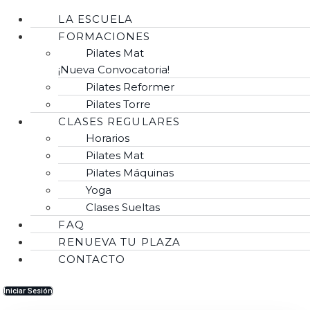
LA ESCUELA
FORMACIONES
Pilates Mat
¡Nueva Convocatoria!
Pilates Reformer
Pilates Torre
CLASES REGULARES
Horarios
Pilates Mat
Pilates Máquinas
Yoga
Clases Sueltas
FAQ
RENUEVA TU PLAZA
CONTACTO
Iniciar Sesión