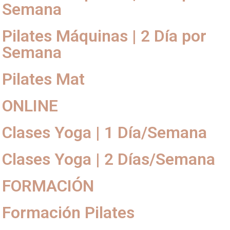
Semana
Pilates Máquinas | 2 Día por
Semana
Pilates Mat
ONLINE
Clases Yoga | 1 Día/Semana
Clases Yoga | 2 Días/Semana
FORMACIÓN
Formación Pilates