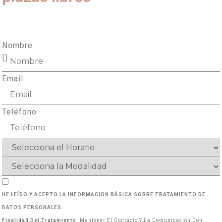
Nombre
Email
Teléfono
HE LEÍDO Y ACEPTO LA INFORMACION BÁSICA SOBRE TRATAMIENTO DE
DATOS PERSONALES:
Finalidad Del Tratamiento:
Mantener El Contacto Y La Comunicación Con