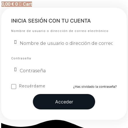
0,00
€
0
Cart
INICIA SESIÓN CON TU CUENTA
Nombre de usuario o dirección de correo electrónico
Contraseña
Recuérdame
¿Has olvidado la contraseña?