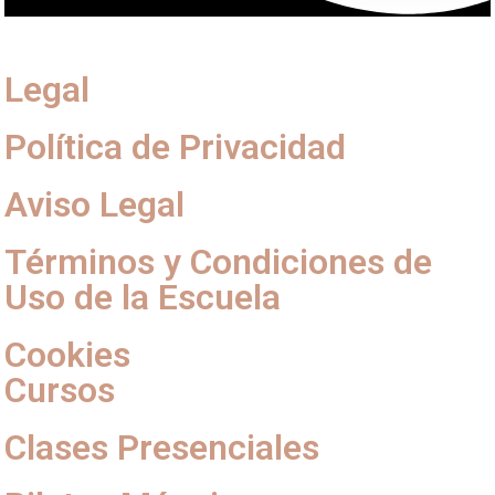
Legal
Política de Privacidad
Aviso Legal
Términos y Condiciones de
Uso de la Escuela
Cookies
Cursos
Clases Presenciales