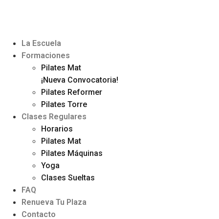
La Escuela
Formaciones
Pilates Mat
¡Nueva Convocatoria!
Pilates Reformer
Pilates Torre
Clases Regulares
Horarios
Pilates Mat
Pilates Máquinas
Yoga
Clases Sueltas
FAQ
Renueva Tu Plaza
Contacto