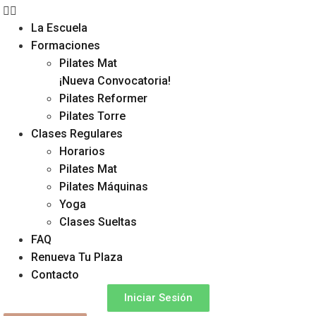
La Escuela
Formaciones
Pilates Mat
¡Nueva Convocatoria!
Pilates Reformer
Pilates Torre
Clases Regulares
Horarios
Pilates Mat
Pilates Máquinas
Yoga
Clases Sueltas
FAQ
Renueva Tu Plaza
Contacto
Iniciar Sesión