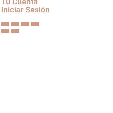
Tu Cuenta
Iniciar Sesión