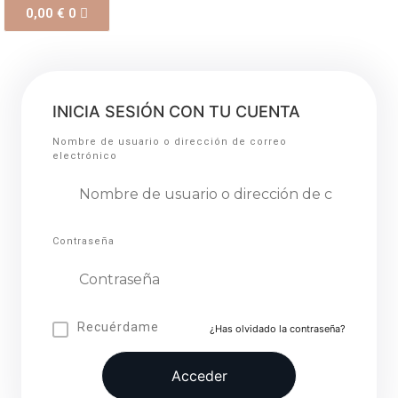
0,00
€
0
INICIA SESIÓN CON TU CUENTA
Nombre de usuario o dirección de correo
electrónico
Contraseña
Recuérdame
¿Has olvidado la contraseña?