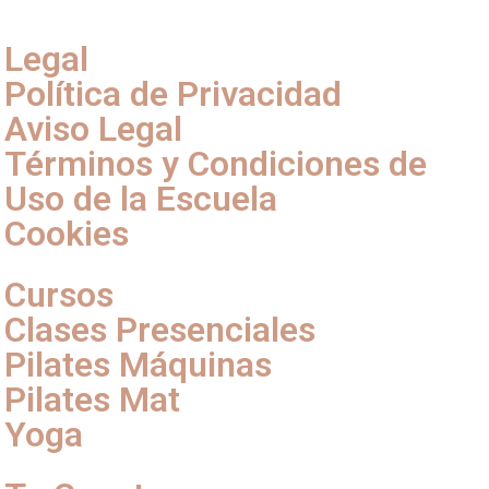
Legal
Política de Privacidad
Aviso Legal
Términos y Condiciones de
Uso de la Escuela
Cookies
Cursos
Clases Presenciales
Pilates Máquinas
Pilates Mat
Yoga