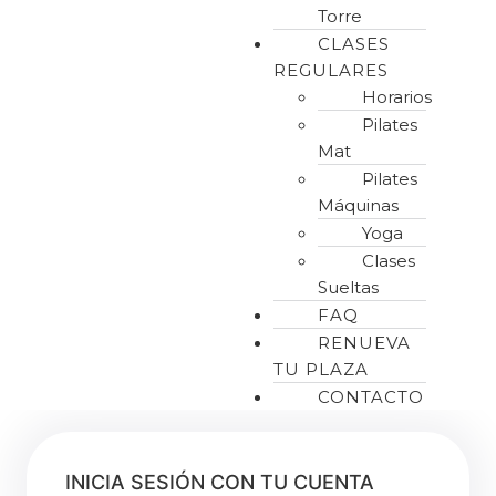
Torre
CLASES
REGULARES
Horarios
Pilates
Mat
Pilates
Máquinas
Yoga
Clases
Sueltas
FAQ
RENUEVA
TU PLAZA
CONTACTO
INICIA SESIÓN CON TU CUENTA