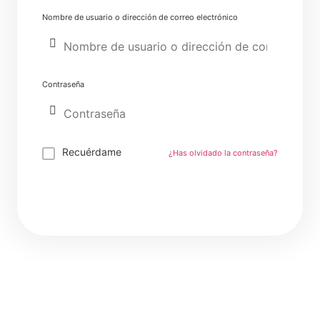
Nombre de usuario o dirección de correo electrónico
Contraseña
Recuérdame
¿Has olvidado la contraseña?