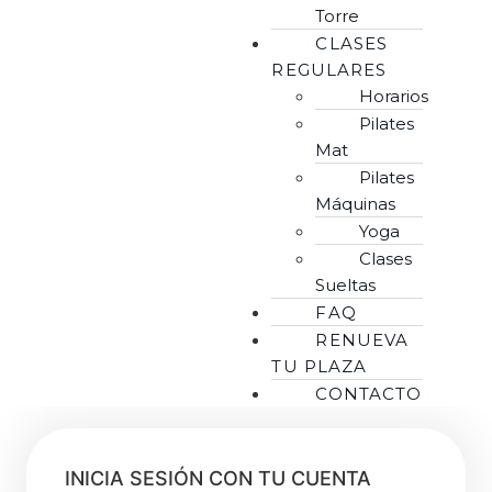
Torre
CLASES
REGULARES
Horarios
Pilates
Mat
Pilates
Máquinas
Yoga
Clases
Sueltas
FAQ
RENUEVA
TU PLAZA
CONTACTO
INICIA SESIÓN CON TU CUENTA