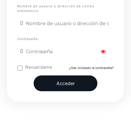
Nombre de usuario o dirección de correo
electrónico
Contraseña
Recuérdame
¿Has olvidado la contraseña?