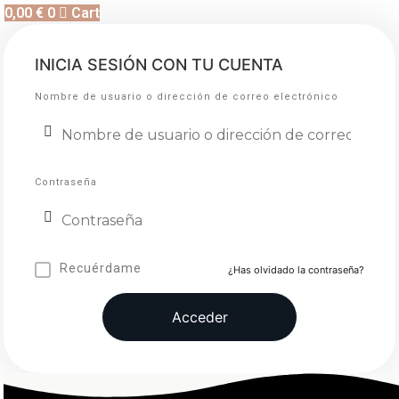
0,00
€
0
Cart
INICIA SESIÓN CON TU CUENTA
Nombre de usuario o dirección de correo electrónico
Contraseña
Recuérdame
¿Has olvidado la contraseña?