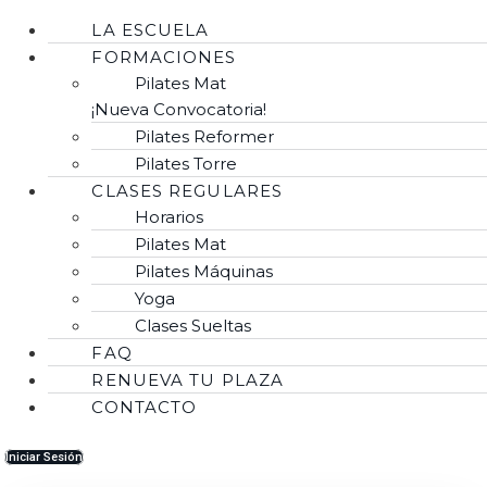
LA ESCUELA
FORMACIONES
Pilates Mat
¡Nueva Convocatoria!
Pilates Reformer
Pilates Torre
CLASES REGULARES
Horarios
Pilates Mat
Pilates Máquinas
Yoga
Clases Sueltas
FAQ
RENUEVA TU PLAZA
CONTACTO
Iniciar Sesión