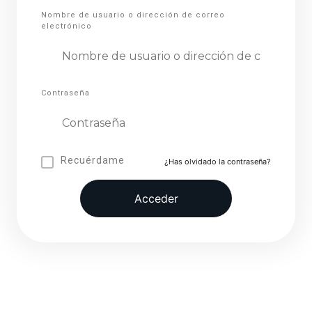
Nombre de usuario o dirección de correo
electrónico
Contraseña
Recuérdame
¿Has olvidado la contraseña?