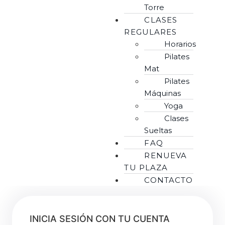
Torre
CLASES
REGULARES
Horarios
Pilates
Mat
Pilates
Máquinas
Yoga
Clases
Sueltas
FAQ
RENUEVA
TU PLAZA
CONTACTO
INICIA SESIÓN CON TU CUENTA