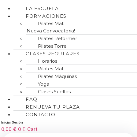
LA ESCUELA
FORMACIONES
Pilates Mat
¡Nueva Convocatoria!
Pilates Reformer
Pilates Torre
CLASES REGULARES
Horarios
Pilates Mat
Pilates Máquinas
Yoga
Clases Sueltas
FAQ
RENUEVA TU PLAZA
CONTACTO
Iniciar Sesión
0,00
€
0
Cart