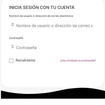
INICIA SESIÓN CON TU CUENTA
Nombre de usuario o dirección de correo electrónico
Contraseña
Recuérdame
¿Has olvidado la contraseña?