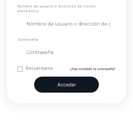
Nombre de usuario o dirección de correo
electrónico
Contraseña
Recuérdame
¿Has olvidado la contraseña?