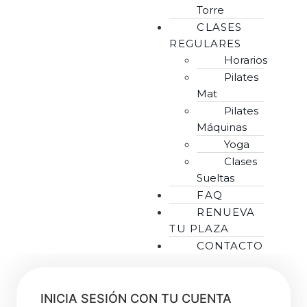
Torre
CLASES
REGULARES
Horarios
Pilates
Mat
Pilates
Máquinas
Yoga
Clases
Sueltas
FAQ
RENUEVA
TU PLAZA
CONTACTO
INICIA SESIÓN CON TU CUENTA