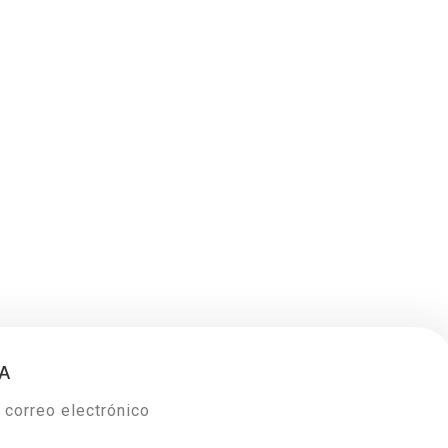
TA
 correo electrónico