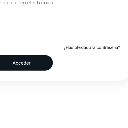
¿Has olvidado la contraseña?