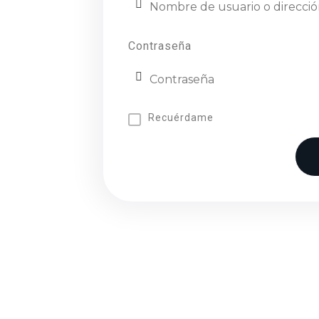
Contraseña
Recuérdame